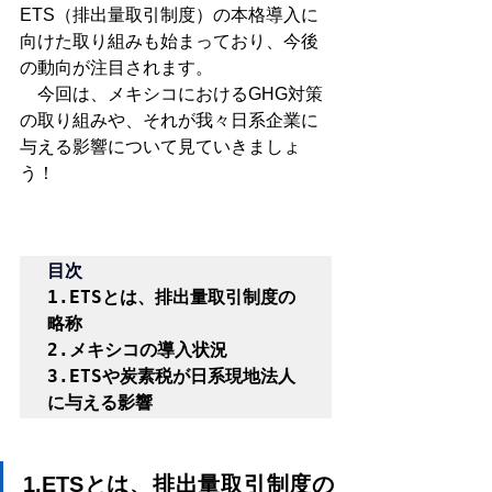
ETS（排出量取引制度）の本格導入に
向けた取り組みも始まっており、今後
の動向が注目されます。
　今回は、メキシコにおけるGHG対策
の取り組みや、それが我々日系企業に
与える影響について見ていきましょ
う！
1.ETSとは、排出量取引制度の
略称
2.メキシコの導入状況
3.ETSや炭素税が日系現地法人
に与える影響
1.ETSとは、排出量取引制度の