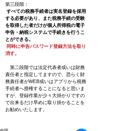
第三段階：
すべての税務手続者は実名登録を採用
する必要があり、また税務手続の受験
を取得した者だけが個人所得税の電子
申告・納税システムで手続きを行うこ
とができる。
同時に申告パスワード登録方法を取り
消す。
　第二段階では法定代表者或いは財務
責任者と指定してますので、恐らく財
務責任者がWEB或いはアプリから税務
手続者へ授権することになると思いま
すが、登録作業が少々大掛かりですの
で出来るだけ早めに取り掛かることを
お勧めいたします。
中国