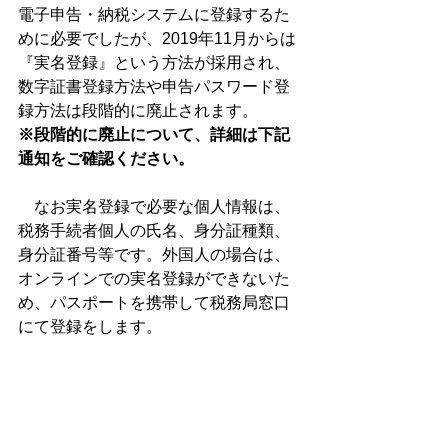
電子申告・納税システムに登録するた
めに必要でしたが、2019年11月からは
『実名登録』という方法が採用され、
数字証書登録方法や申告パスワード登
録方法は段階的に廃止されます。
※段階的に廃止について、詳細は下記
通知をご確認ください。
　なお実名登録で必要な個人情報は、
税務手続者個人の氏名、身分証種類、
身分証番号等です。外国人の場合は、
オンラインでの実名登録ができないた
め、パスポートを携帯して税務局窓口
にて登録をします。