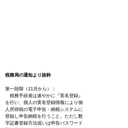
税務局の通知より抜粋
第一段階（11月から）：
　税務手続者は速やかに『実名登録』
を行い、個人の実名登録情報により個
人所得税の電子申告・納税システムに
登録し申告納税を行うこと。ただし数
字証書登録方法或いは申告パスワード