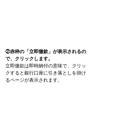
②赤枠の「立即缴款」が表示されるの
で、クリックします。
立即缴款は即時納付の意味で、クリッ
クすると銀行口座に引き落としを掛け
るページが表示されます。