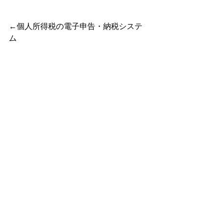
←個人所得税の電子申告・納税システ
ム