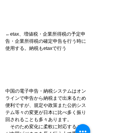
←etax、増値税・企業所得税の予定申
告・企業所得税の確定申告を行う時に
使用する。納税もetaxで行う
中国の電子申告・納税システムはオン
ラインで申告から納税まで出来るため
便利ですが、規定や政策また公的シス
テム等々の変更が日本に比べ多く振り
回されることも多々あります。
　そのため変化に柔軟に対応すること