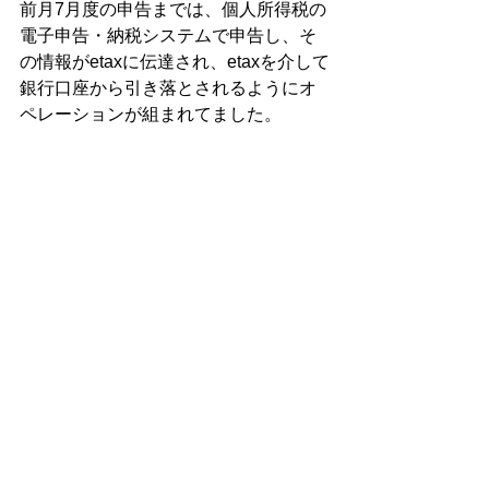
前月7月度の申告までは、個人所得税の
電子申告・納税システムで申告し、そ
の情報がetaxに伝達され、etaxを介して
銀行口座から引き落とされるようにオ
ペレーションが組まれてました。