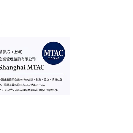
株式会社ライトイヤージャパン