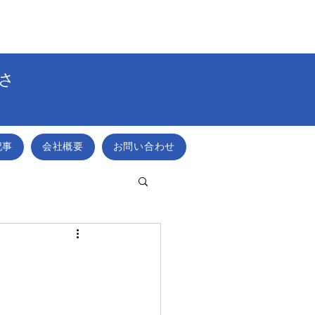
さ
記事
会社概要
お問い合わせ