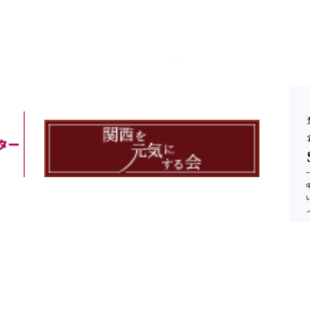
連絡先
電話番号：06-6379-3389
info@lightyear-jp.com