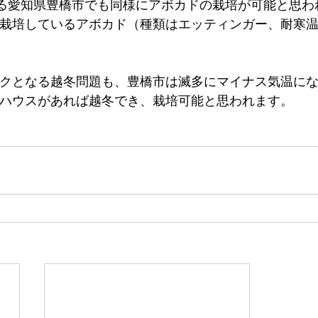
ある愛知県豊橋市でも同様にアボカドの栽培が可能と思わ
栽培しているアボカド（種類はエッティンガー、耐寒温
クとなる越冬問題も、豊橋市は滅多にマイナス気温に
ハウスがあれば越冬でき、栽培可能と思われます。