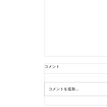
コメント
コメントを追加…
2026年新年のご挨拶