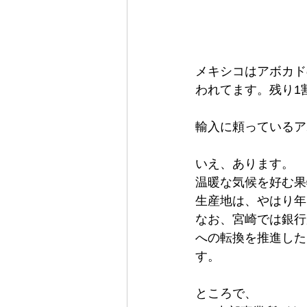
メキシコはアボカド
われてます。残り1
輸入に頼っているア
いえ、あります。
温暖な気候を好む果
生産地は、やはり年
なお、宮崎では銀行
への転換を推進した
す。
ところで、