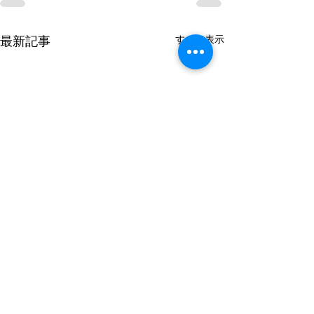
すべて表示
最新記事