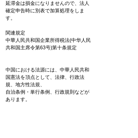
延滞金は損金になりませんので、法人
確定申告時に別表で加算処理をしま
す。
関連規定
中華人民共和国企業所得税法(中华人民
共和国主席令第63号)第十条規定
中国における法源には、中華人民共和
国憲法を頂点として、法律、行政法
規、地方性法規、
自治条例・単行条例、行政規則などが
あります。