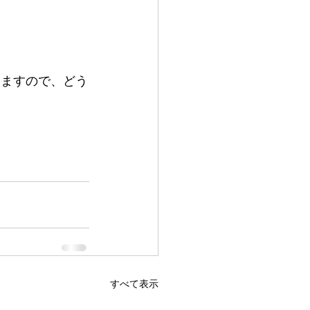
しますので、どう
すべて表示