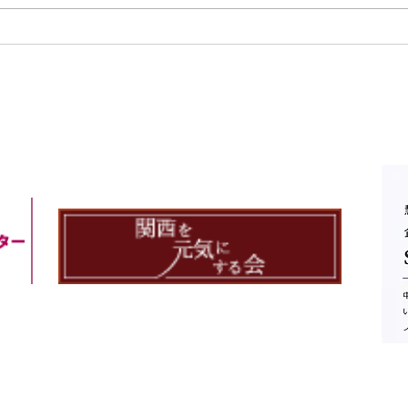
連絡先
電話番号：06-6379-3389
info@lightyear-jp.com