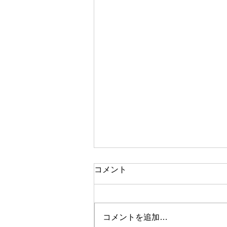
コメント
コメントを追加…
2026年新年のご挨拶