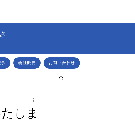
さ
記事
会社概要
お問い合わせ
いたしま