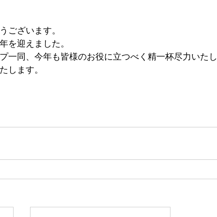
うございます。
年を迎えました。
プ一同、今年も皆様のお役に立つべく精一杯尽力いた
たします。