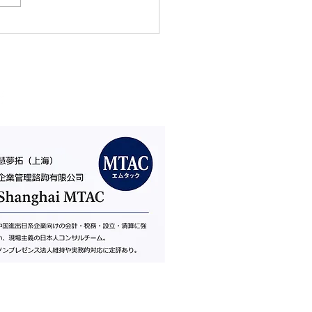
株式会社ライトイヤージャパン