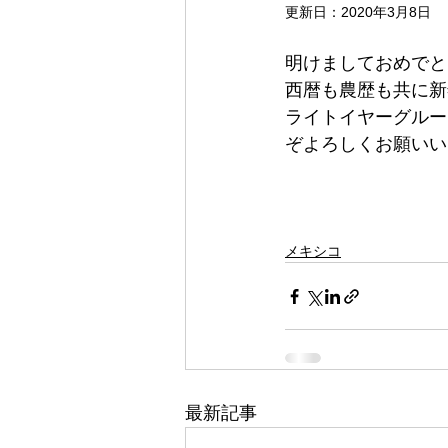
更新日：
2020年3月8日
明けましておめでと
西暦も農歴も共に新
ライトイヤーグルー
ぞよろしくお願いい
メキシコ
最新記事