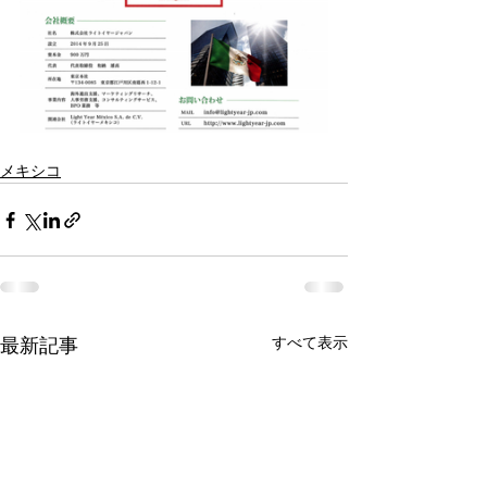
メキシコ
すべて表示
最新記事