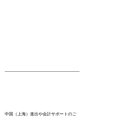
中国（上海）進出や会計サポートのご