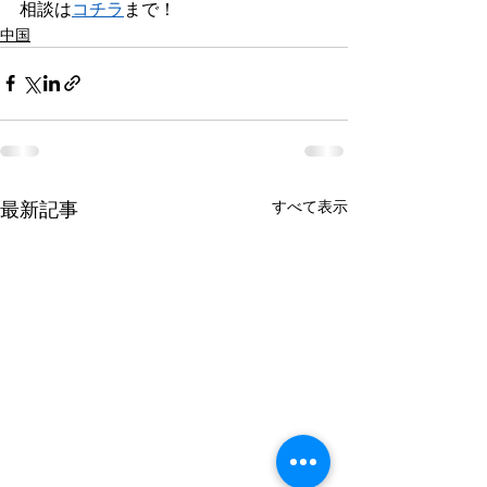
相談は
コチラ
まで！
中国
すべて表示
最新記事