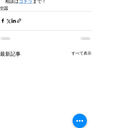
相談は
コチラ
まで！
中国
すべて表示
最新記事