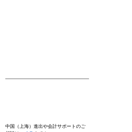
中国（上海）進出や会計サポートのご