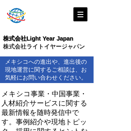
株式会社Light Year Japan
株式会社ライトイヤージャパン
メキシコへの進出や、進出後の
現地運営に関するご相談は、お
気軽にお問い合わせください。
メキシコ事業・中国事業・
人材紹介サービスに関する
最新情報を随時発信中で
す。
事例紹介や現地トピッ