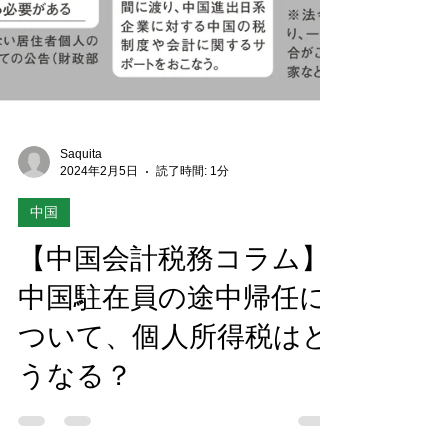
Saquita
2024年2月5日
読了時間: 1分