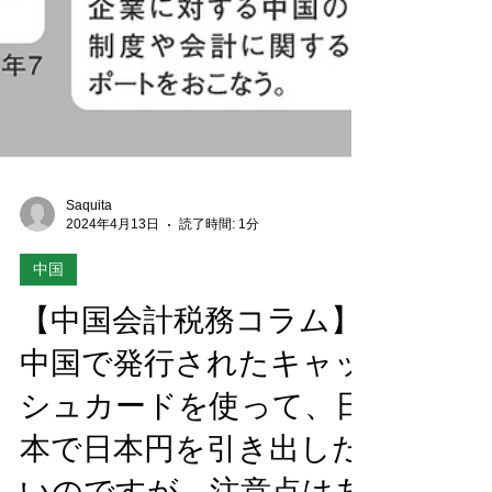
Saquita
2024年4月13日
読了時間: 1分
中国
【中国会計税務コラム】
中国で発行されたキャッ