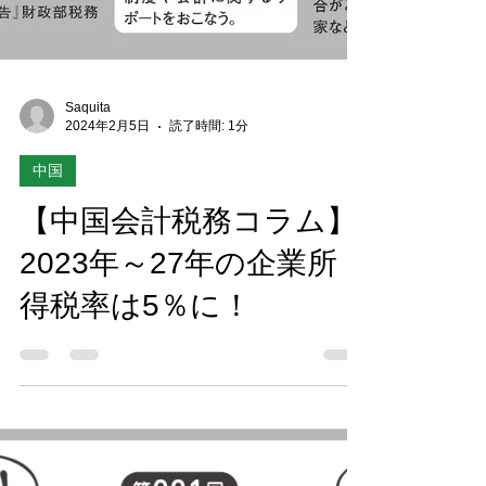
Saquita
2024年2月5日
読了時間: 1分
中国
【中国会計税務コラム】
2023年～27年の企業所